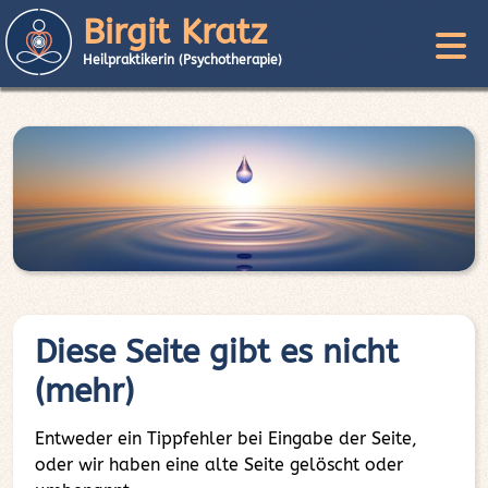
Birgit Kratz
Heilpraktikerin (Psychotherapie)
Diese Seite gibt es nicht
(mehr)
Entweder ein Tippfehler bei Eingabe der Seite,
oder wir haben eine alte Seite gelöscht oder