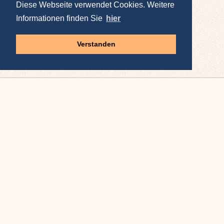
Diese Webseite verwendet Cookies. Weitere
Informationen finden Sie
hier
Verstanden