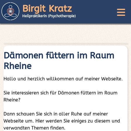
Birgit Kratz
Heilpraktikerin (Psychotherapie)
Dämonen füttern im Raum
Rheine
Hallo und herzlich willkommen auf meiner Webseite.
Sie interessieren sich für Dämonen füttern im Raum
Rheine?
Dann schauen Sie sich in aller Ruhe auf meiner
Webseite um. Hier werden Sie einiges zu diesem und
verwandten Themen finden.