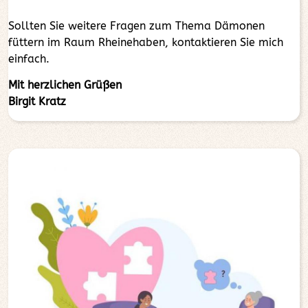
Sollten Sie weitere Fragen zum Thema Dämonen
füttern im Raum Rheinehaben, kontaktieren Sie mich
einfach.
Mit herzlichen Grüßen
Birgit Kratz