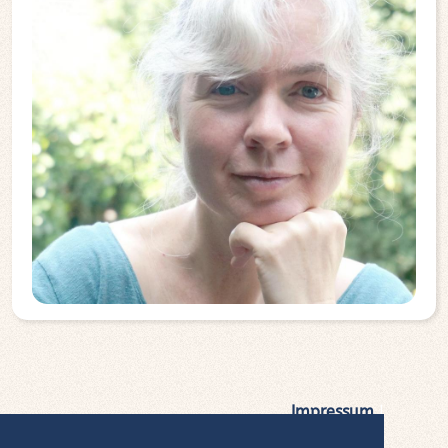
Impressum
|
Datenschutz