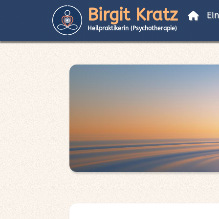
Birgit Kratz
Ei
Heilpraktikerin (Psychotherapie)