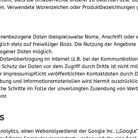
fen. Verwendete Warenzeichen oder Produktbezeichnungen 
onenbezogene Daten (beispielsweise Name, Anschrift oder
ich stets auf freiwilliger Basis. Die Nutzung der Angebote 
ogener Daten möglich.
 Datenübertragung im Internet (z.B. bei der Kommunikation
 Schutz der Daten vor dem Zugriff durch Dritte ist nicht mö
Impressumspflicht veröffentlichten Kontaktdaten durch Dr
bung und Informationsmaterialien wird hiermit ausdrücklich
liche Schritte im Falle der unverlangten Zusendung von We
vor.
s
nalytics, einen Webanalysedienst der Google Inc. („Google