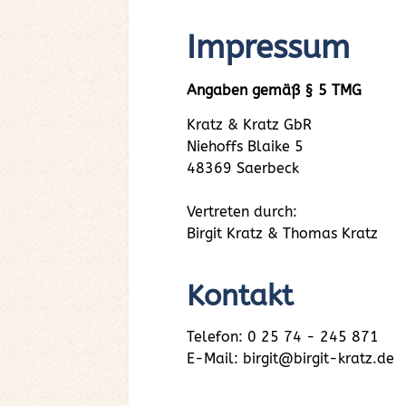
Impressum
Angaben gemäß § 5 TMG
Kratz & Kratz GbR
Niehoffs Blaike 5
48369 Saerbeck
Vertreten durch:
Birgit Kratz & Thomas Kratz
Kontakt
Telefon: 0 25 74 - 245 871
E-Mail: birgit@birgit-kratz.de