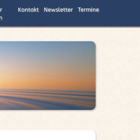
r
Kontakt
Newsletter
Termine
h