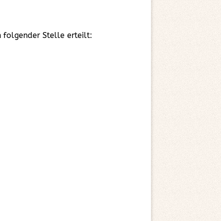
lgender Stelle erteilt: