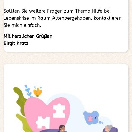
Sollten Sie weitere Fragen zum Thema Hilfe bei
Lebenskrise im Raum Altenbergehaben, kontaktieren
Sie mich einfach.
Mit herzlichen Grüßen
Birgit Kratz