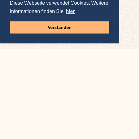
Diese Webseite verwendet Cookies. Weitere
Informationen finden Sie
hier
Verstanden