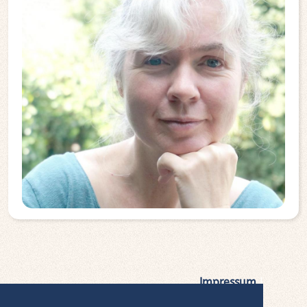
Impressum
|
Datenschutz