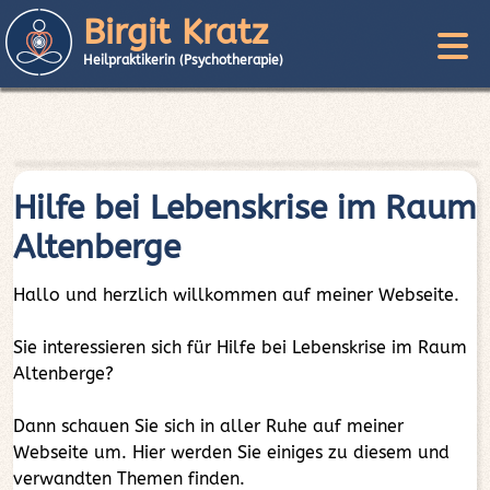
Birgit Kratz
Heilpraktikerin (Psychotherapie)
Hilfe bei Lebenskrise im Raum
Altenberge
Hallo und herzlich willkommen auf meiner Webseite.
Sie interessieren sich für Hilfe bei Lebenskrise im Raum
Altenberge?
Dann schauen Sie sich in aller Ruhe auf meiner
Webseite um. Hier werden Sie einiges zu diesem und
verwandten Themen finden.