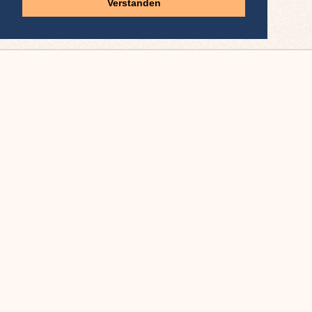
Verstanden