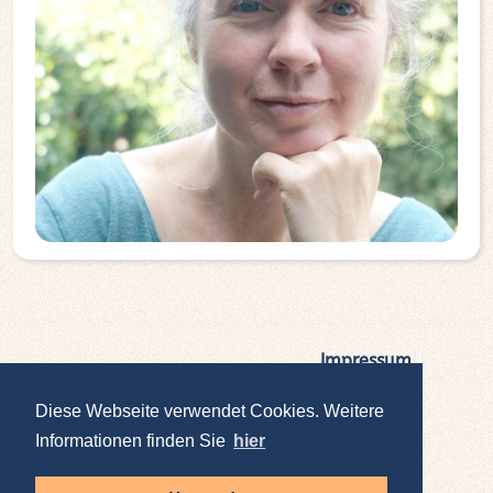
Impressum
|
Datenschutz
Diese Webseite verwendet Cookies. Weitere
Informationen finden Sie
hier