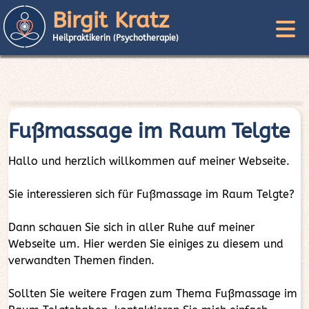
Birgit Kratz
Heilpraktikerin (Psychotherapie)
Fußmassage im Raum Telgte
Hallo und herzlich willkommen auf meiner Webseite.
Sie interessieren sich für Fußmassage im Raum Telgte?
Dann schauen Sie sich in aller Ruhe auf meiner
Webseite um. Hier werden Sie einiges zu diesem und
verwandten Themen finden.
Sollten Sie weitere Fragen zum Thema Fußmassage im