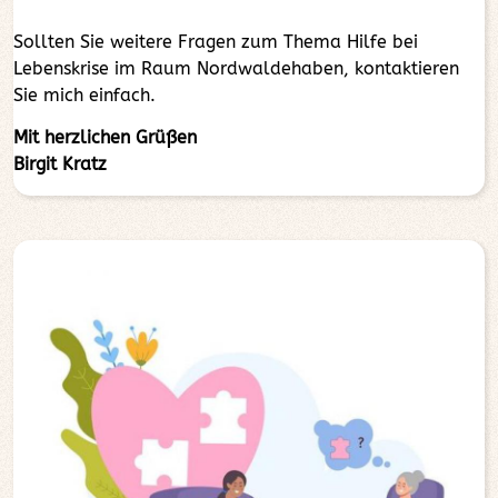
Sollten Sie weitere Fragen zum Thema Hilfe bei
Lebenskrise im Raum Nordwaldehaben, kontaktieren
Sie mich einfach.
Mit herzlichen Grüßen
Birgit Kratz