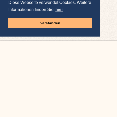
Diese Webseite verwendet Cookies. Weitere
Informationen finden Sie
hier
Verstanden