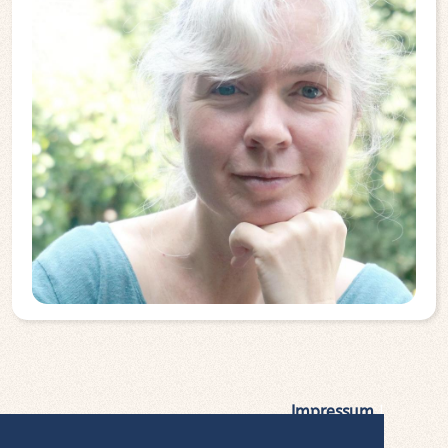
Impressum
|
Datenschutz