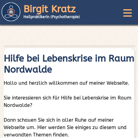
Birgit Kratz
Heilpraktikerin (Psychotherapie)
Hilfe bei Lebenskrise im Raum
Nordwalde
Hallo und herzlich willkommen auf meiner Webseite.
Sie interessieren sich für Hilfe bei Lebenskrise im Raum
Nordwalde?
Dann schauen Sie sich in aller Ruhe auf meiner
Webseite um. Hier werden Sie einiges zu diesem und
verwandten Themen finden.