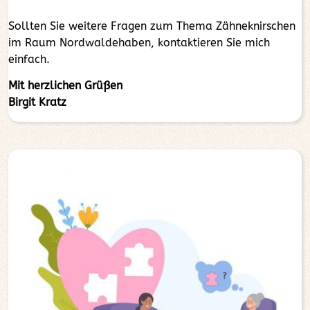
Sollten Sie weitere Fragen zum Thema Zähneknirschen
im Raum Nordwaldehaben, kontaktieren Sie mich
einfach.
Mit herzlichen Grüßen
Birgit Kratz