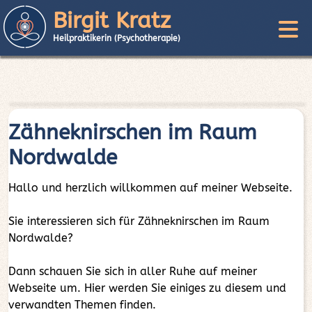
Birgit Kratz
Heilpraktikerin (Psychotherapie)
Zähneknirschen im Raum
Nordwalde
Hallo und herzlich willkommen auf meiner Webseite.
Sie interessieren sich für Zähneknirschen im Raum
Nordwalde?
Dann schauen Sie sich in aller Ruhe auf meiner
Webseite um. Hier werden Sie einiges zu diesem und
verwandten Themen finden.