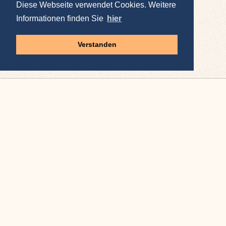
Diese Webseite verwendet Cookies. Weitere
Informationen finden Sie
hier
Verstanden