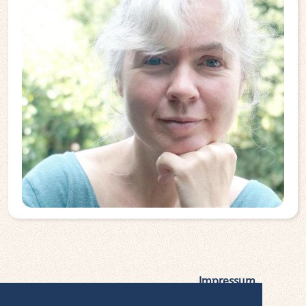
Impressum
|
Datenschutz