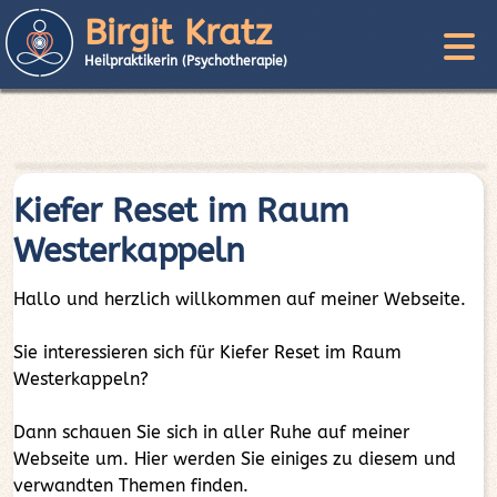
Birgit Kratz
Heilpraktikerin (Psychotherapie)
Kiefer Reset im Raum
Westerkappeln
Hallo und herzlich willkommen auf meiner Webseite.
Sie interessieren sich für Kiefer Reset im Raum
Westerkappeln?
Dann schauen Sie sich in aller Ruhe auf meiner
Webseite um. Hier werden Sie einiges zu diesem und
verwandten Themen finden.