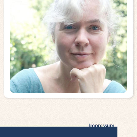
Impressum
|
Datenschutz