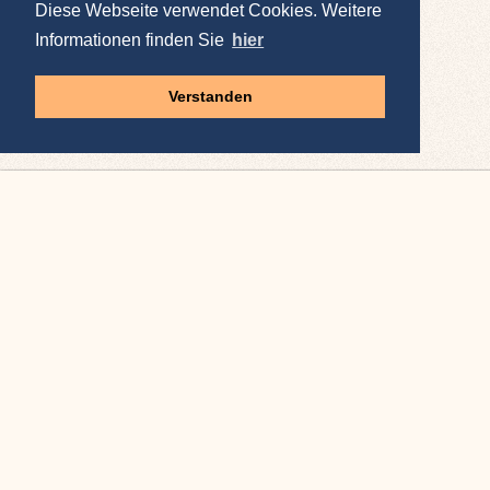
Diese Webseite verwendet Cookies. Weitere
Informationen finden Sie
hier
Verstanden