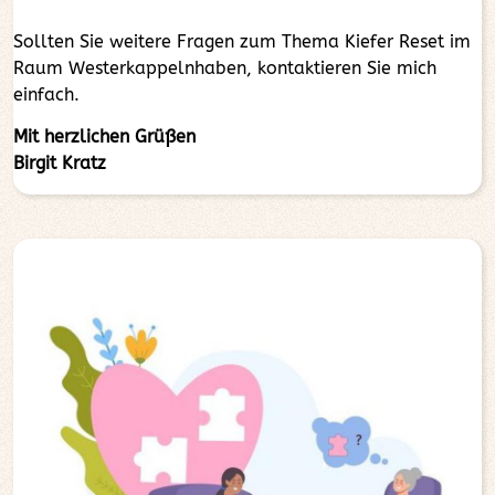
Sollten Sie weitere Fragen zum Thema Kiefer Reset im
Raum Westerkappelnhaben, kontaktieren Sie mich
einfach.
Mit herzlichen Grüßen
Birgit Kratz