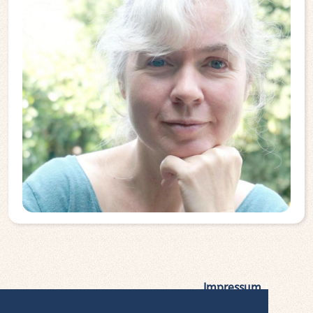
Impressum
|
Datenschutz