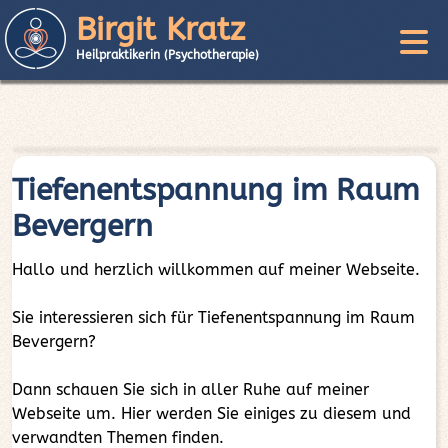
Birgit Kratz
Heilpraktikerin (Psychotherapie)
Tiefenentspannung im Raum
Bevergern
Hallo und herzlich willkommen auf meiner Webseite.
Sie interessieren sich für Tiefenentspannung im Raum
Bevergern?
Dann schauen Sie sich in aller Ruhe auf meiner
Webseite um. Hier werden Sie einiges zu diesem und
verwandten Themen finden.