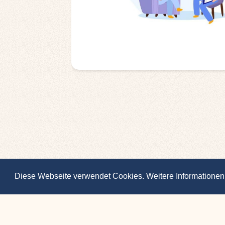
Diese Webseite verwendet Cookies. Weitere Informationen