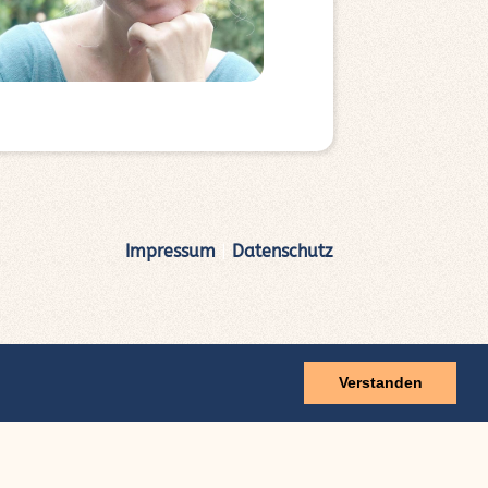
Impressum
|
Datenschutz
Verstanden