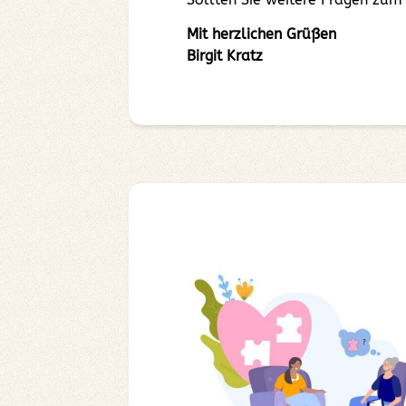
Mit herzlichen Grüßen
Birgit Kratz