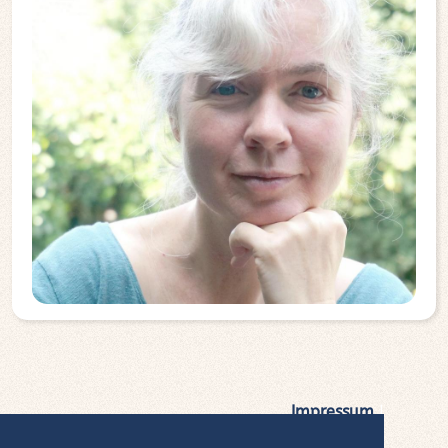
Impressum
|
Datenschutz