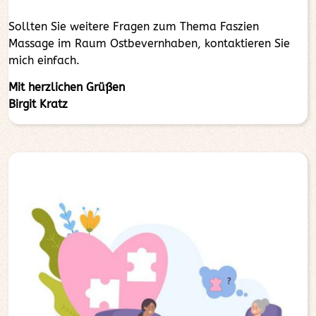
Sollten Sie weitere Fragen zum Thema Faszien
Massage im Raum Ostbevernhaben, kontaktieren Sie
mich einfach.
Mit herzlichen Grüßen
Birgit Kratz