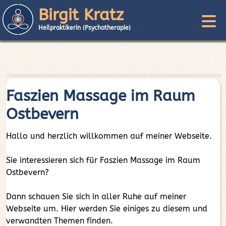
Birgit Kratz
Heilpraktikerin (Psychotherapie)
Faszien Massage im Raum
Ostbevern
Hallo und herzlich willkommen auf meiner Webseite.
Sie interessieren sich für Faszien Massage im Raum
Ostbevern?
Dann schauen Sie sich in aller Ruhe auf meiner
Webseite um. Hier werden Sie einiges zu diesem und
verwandten Themen finden.