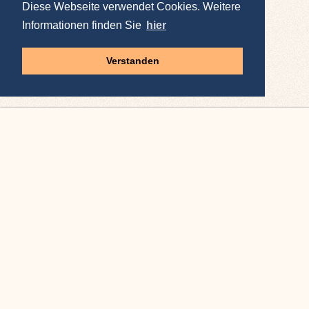
Diese Webseite verwendet Cookies. Weitere
Informationen finden Sie
hier
Verstanden