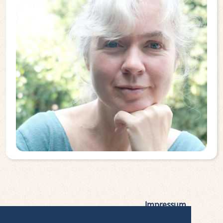
Impressum
|
Datenschutz