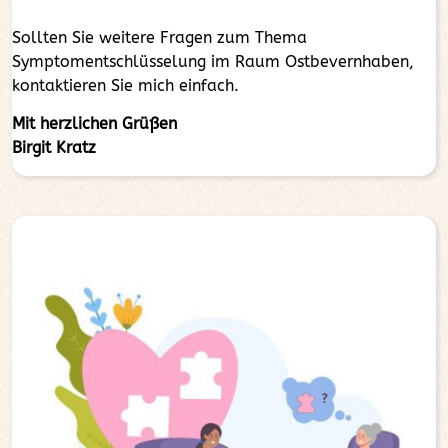
Sollten Sie weitere Fragen zum Thema
Symptomentschlüsselung im Raum Ostbevernhaben,
kontaktieren Sie mich einfach.
Mit herzlichen Grüßen
Birgit Kratz