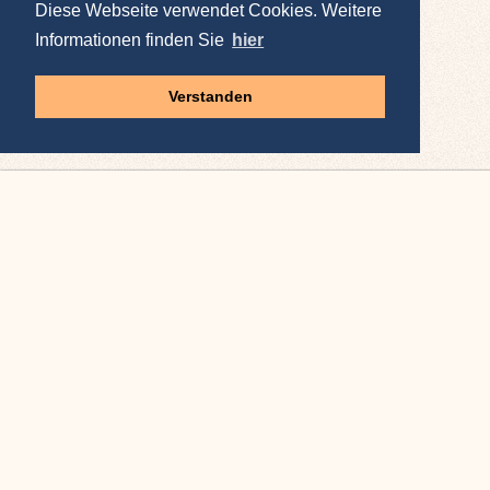
Diese Webseite verwendet Cookies. Weitere
Informationen finden Sie
hier
Verstanden