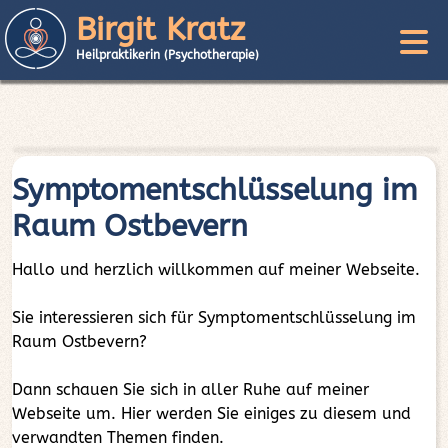
Birgit Kratz
Heilpraktikerin (Psychotherapie)
Symptomentschlüsselung im
Raum Ostbevern
Hallo und herzlich willkommen auf meiner Webseite.
Sie interessieren sich für Symptomentschlüsselung im
Raum Ostbevern?
Dann schauen Sie sich in aller Ruhe auf meiner
Webseite um. Hier werden Sie einiges zu diesem und
verwandten Themen finden.