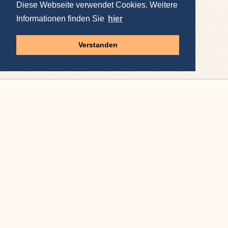
Diese Webseite verwendet Cookies. Weitere
Informationen finden Sie
hier
Verstanden