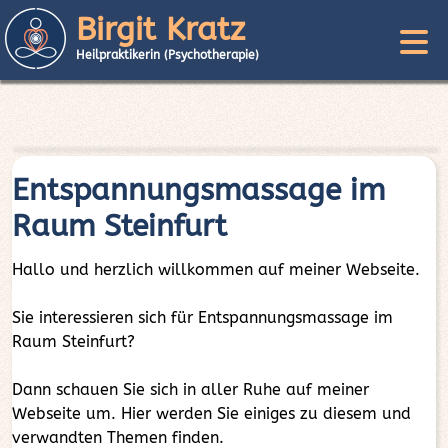
Birgit Kratz
Heilpraktikerin (Psychotherapie)
Entspannungsmassage im
Raum Steinfurt
Hallo und herzlich willkommen auf meiner Webseite.
Sie interessieren sich für Entspannungsmassage im
Raum Steinfurt?
Dann schauen Sie sich in aller Ruhe auf meiner
Webseite um. Hier werden Sie einiges zu diesem und
verwandten Themen finden.