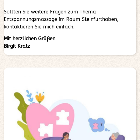
Sollten Sie weitere Fragen zum Thema
Entspannungsmassage im Raum Steinfurthaben,
kontaktieren Sie mich einfach.
Mit herzlichen Grüßen
Birgit Kratz