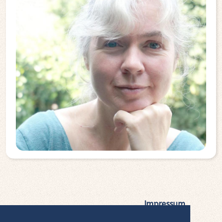
Impressum
|
Datenschutz