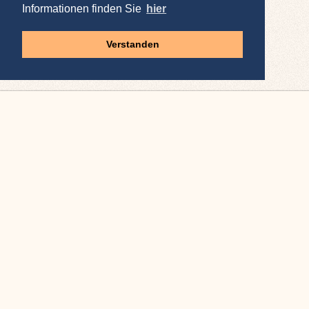
Informationen finden Sie
hier
Verstanden