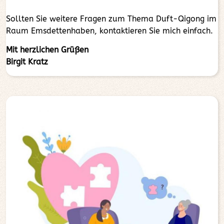
Sollten Sie weitere Fragen zum Thema Duft-Qigong im
Raum Emsdettenhaben, kontaktieren Sie mich einfach.
Mit herzlichen Grüßen
Birgit Kratz