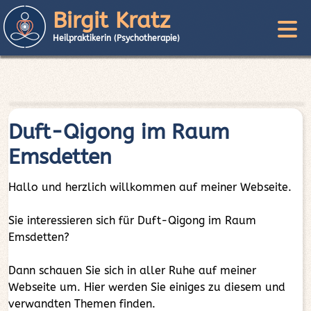
Birgit Kratz
Heilpraktikerin (Psychotherapie)
Duft-Qigong im Raum
Emsdetten
Hallo und herzlich willkommen auf meiner Webseite.
Sie interessieren sich für Duft-Qigong im Raum
Emsdetten?
Dann schauen Sie sich in aller Ruhe auf meiner
Webseite um. Hier werden Sie einiges zu diesem und
verwandten Themen finden.