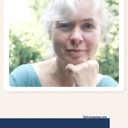
Impressum
|
Datenschutz