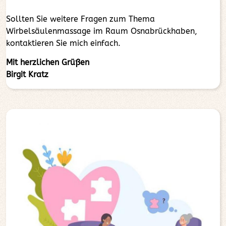
Sollten Sie weitere Fragen zum Thema
Wirbelsäulenmassage im Raum Osnabrückhaben,
kontaktieren Sie mich einfach.
Mit herzlichen Grüßen
Birgit Kratz