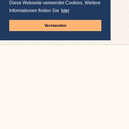
Diese Webseite verwendet Cookies. Weitere
Informationen finden Sie
hier
Verstanden