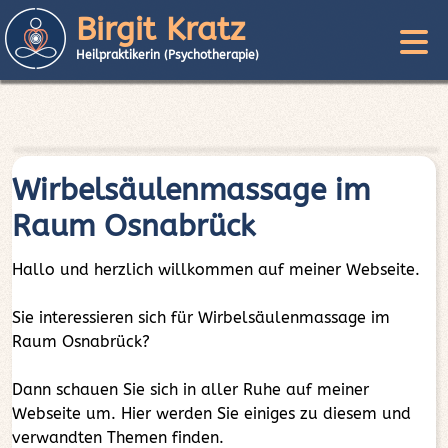
Birgit Kratz
Heilpraktikerin (Psychotherapie)
Wirbelsäulenmassage im
Raum Osnabrück
Hallo und herzlich willkommen auf meiner Webseite.
Sie interessieren sich für Wirbelsäulenmassage im
Raum Osnabrück?
Dann schauen Sie sich in aller Ruhe auf meiner
Webseite um. Hier werden Sie einiges zu diesem und
verwandten Themen finden.