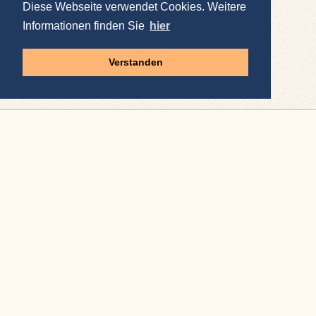
Diese Webseite verwendet Cookies. Weitere
Informationen finden Sie
hier
Verstanden