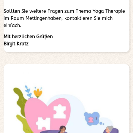
Sollten Sie weitere Fragen zum Thema Yoga Therapie
im Raum Mettingenhaben, kontaktieren Sie mich
einfach.
Mit herzlichen Grüßen
Birgit Kratz