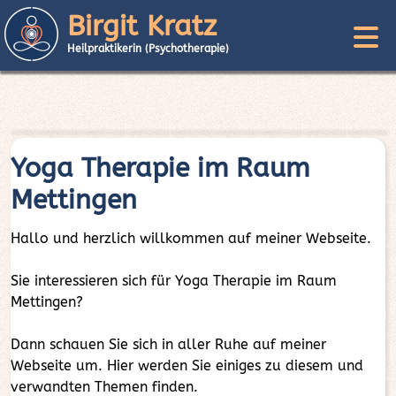
Birgit Kratz
Heilpraktikerin (Psychotherapie)
Yoga Therapie im Raum
Mettingen
Hallo und herzlich willkommen auf meiner Webseite.
Sie interessieren sich für Yoga Therapie im Raum
Mettingen?
Dann schauen Sie sich in aller Ruhe auf meiner
Webseite um. Hier werden Sie einiges zu diesem und
verwandten Themen finden.