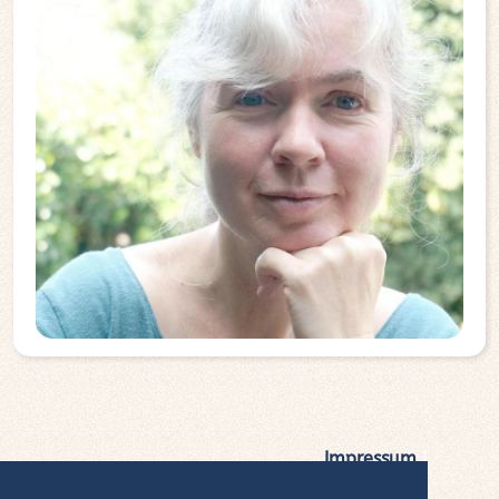
Impressum
|
Datenschutz