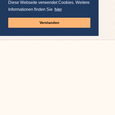
Diese Webseite verwendet Cookies. Weitere
Informationen finden Sie
hier
Verstanden