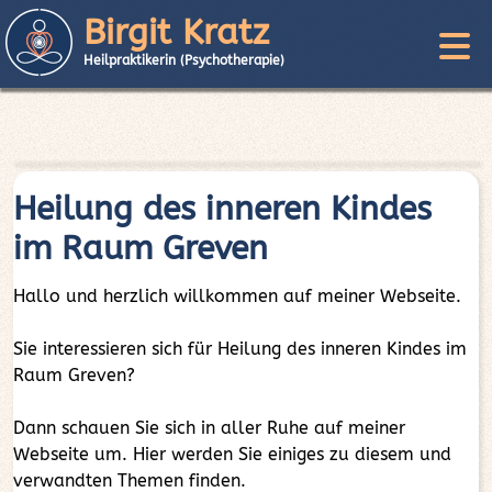
Birgit Kratz
Heilpraktikerin (Psychotherapie)
Heilung des inneren Kindes
im Raum Greven
Hallo und herzlich willkommen auf meiner Webseite.
Sie interessieren sich für Heilung des inneren Kindes im
Raum Greven?
Dann schauen Sie sich in aller Ruhe auf meiner
Webseite um. Hier werden Sie einiges zu diesem und
verwandten Themen finden.