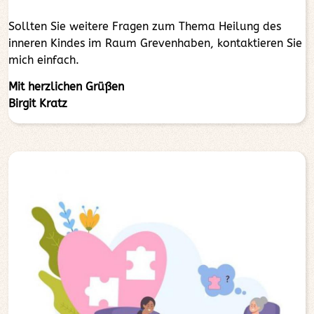
Sollten Sie weitere Fragen zum Thema Heilung des
inneren Kindes im Raum Grevenhaben, kontaktieren Sie
mich einfach.
Mit herzlichen Grüßen
Birgit Kratz