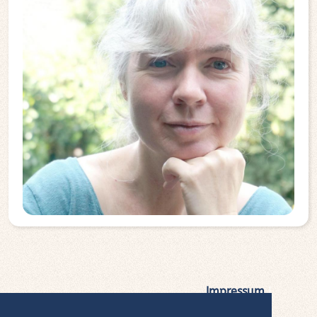
Impressum
|
Datenschutz