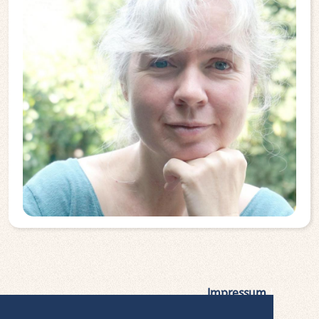
Impressum
|
Datenschutz