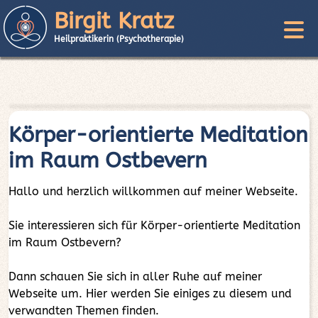
Birgit Kratz
Heilpraktikerin (Psychotherapie)
Körper-orientierte Meditation
im Raum Ostbevern
Hallo und herzlich willkommen auf meiner Webseite.
Sie interessieren sich für Körper-orientierte Meditation
im Raum Ostbevern?
Dann schauen Sie sich in aller Ruhe auf meiner
Webseite um. Hier werden Sie einiges zu diesem und
verwandten Themen finden.