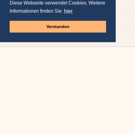
Diese Webseite verwendet Cookies. Weitere
Informationen finden Sie
hier
Verstanden