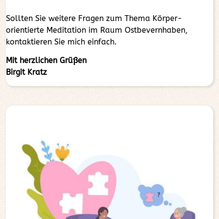
Sollten Sie weitere Fragen zum Thema Körper-
orientierte Meditation im Raum Ostbevernhaben,
kontaktieren Sie mich einfach.
Mit herzlichen Grüßen
Birgit Kratz