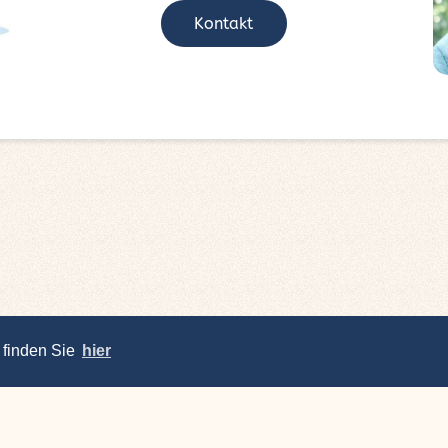
Kontakt
 finden Sie
hier