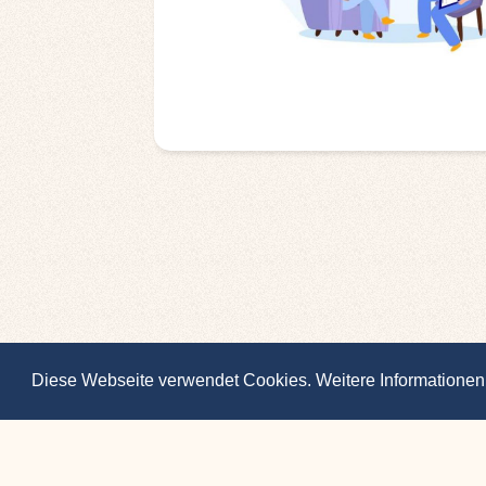
Diese Webseite verwendet Cookies. Weitere Informationen