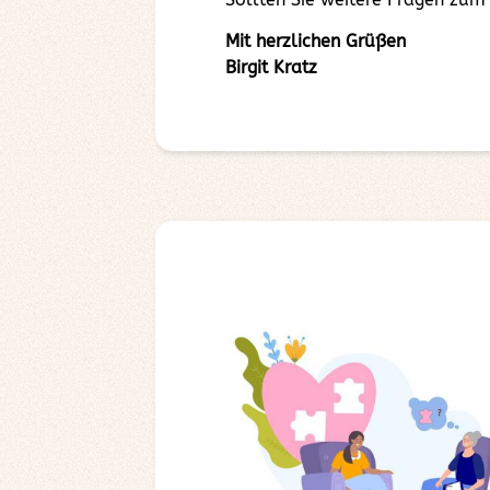
Mit herzlichen Grüßen
Birgit Kratz