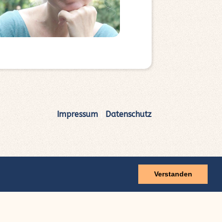
Impressum
|
Datenschutz
Verstanden