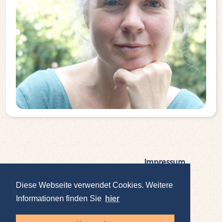
Impressum
|
Datenschutz
Diese Webseite verwendet Cookies. Weitere
Informationen finden Sie
hier