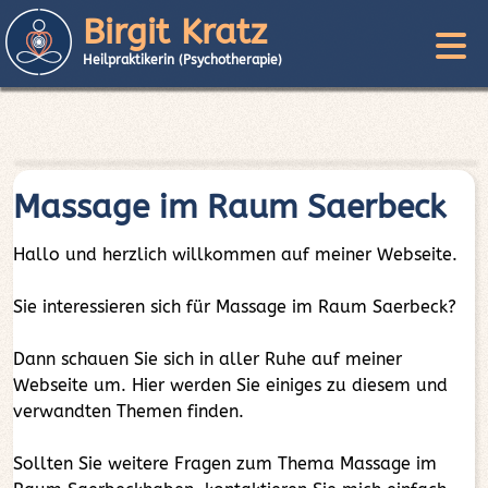
Birgit Kratz
Heilpraktikerin (Psychotherapie)
Massage im Raum Saerbeck
Hallo und herzlich willkommen auf meiner Webseite.
Sie interessieren sich für Massage im Raum Saerbeck?
Dann schauen Sie sich in aller Ruhe auf meiner
Webseite um. Hier werden Sie einiges zu diesem und
verwandten Themen finden.
Sollten Sie weitere Fragen zum Thema Massage im