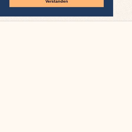
Verstanden