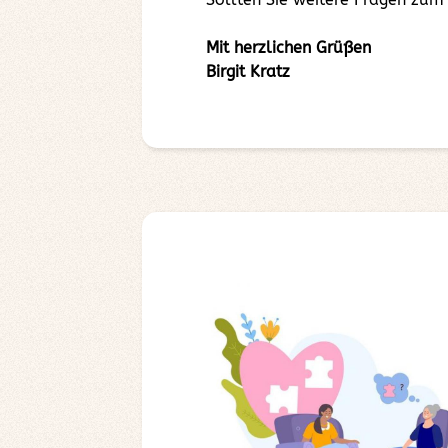
Mit herzlichen Grüßen
Birgit Kratz