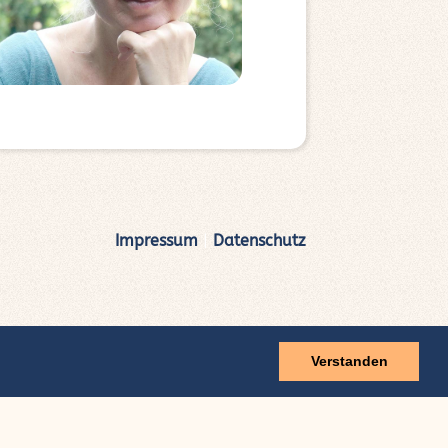
Impressum
|
Datenschutz
Verstanden