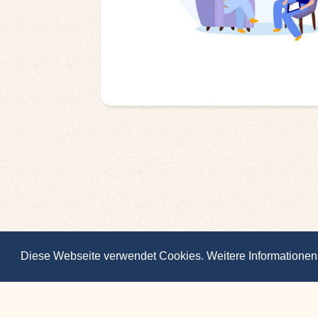
Diese Webseite verwendet Cookies. Weitere Informationen