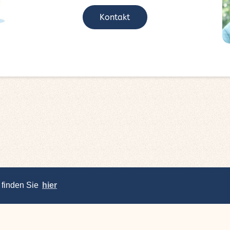
Kontakt
 finden Sie
hier