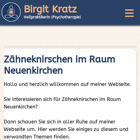
Birgit Kratz
Heilpraktikerin (Psychotherapie)
Zähneknirschen im Raum
Neuenkirchen
Hallo und herzlich willkommen auf meiner Webseite.
Sie interessieren sich für Zähneknirschen im Raum
Neuenkirchen?
Dann schauen Sie sich in aller Ruhe auf meiner
Webseite um. Hier werden Sie einiges zu diesem und
verwandten Themen finden.