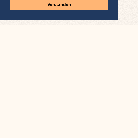
Verstanden