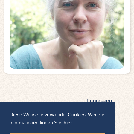
Impressum
|
Datenschutz
Diese Webseite verwendet Cookies. Weitere
Informationen finden Sie
hier