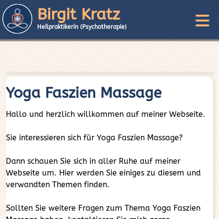
Birgit Kratz
Heilpraktikerin (Psychotherapie)
Yoga Faszien Massage
Hallo und herzlich willkommen auf meiner Webseite.
Sie interessieren sich für Yoga Faszien Massage?
Dann schauen Sie sich in aller Ruhe auf meiner
Webseite um. Hier werden Sie einiges zu diesem und
verwandten Themen finden.
Sollten Sie weitere Fragen zum Thema Yoga Faszien