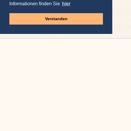
Informationen finden Sie
hier
Verstanden