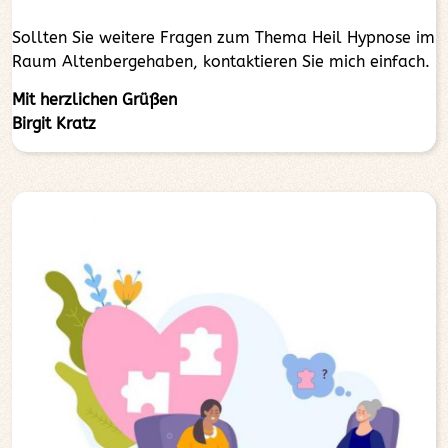
Sollten Sie weitere Fragen zum Thema Heil Hypnose im
Raum Altenbergehaben, kontaktieren Sie mich einfach.
Mit herzlichen Grüßen
Birgit Kratz