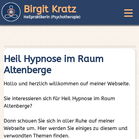
Birgit Kratz
Heilpraktikerin (Psychotherapie)
Heil Hypnose im Raum
Altenberge
Hallo und herzlich willkommen auf meiner Webseite.
Sie interessieren sich für Heil Hypnose im Raum
Altenberge?
Dann schauen Sie sich in aller Ruhe auf meiner
Webseite um. Hier werden Sie einiges zu diesem und
verwandten Themen finden.