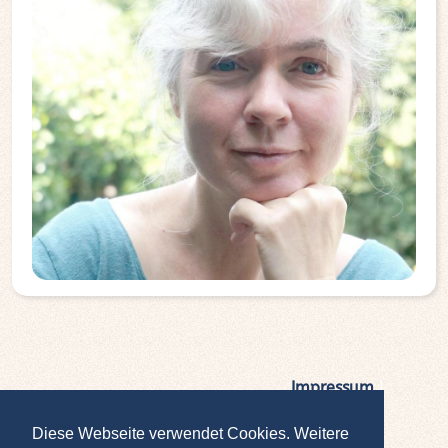
Impressum
|
Datenschutz
Diese Webseite verwendet Cookies. Weitere