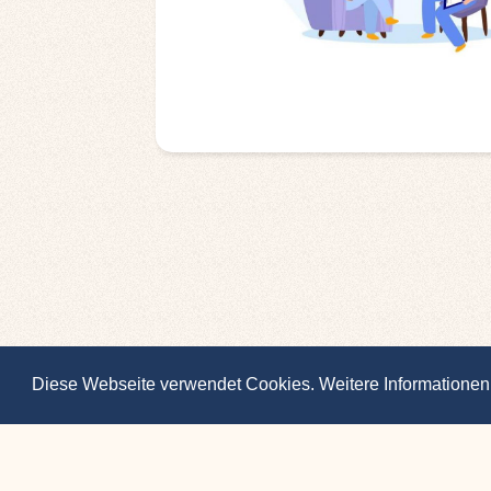
Diese Webseite verwendet Cookies. Weitere Informationen