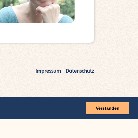
Impressum
|
Datenschutz
Verstanden