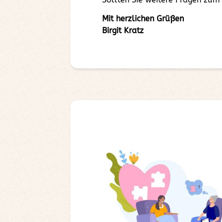
Mit herzlichen Grüßen
Birgit Kratz