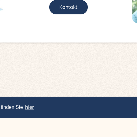
Kontakt
 finden Sie
hier